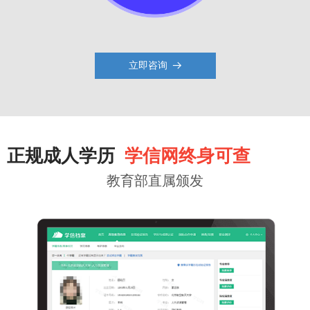
立即咨询
뀠
正规成人学历
学信网终身可查
教育部直属颁发