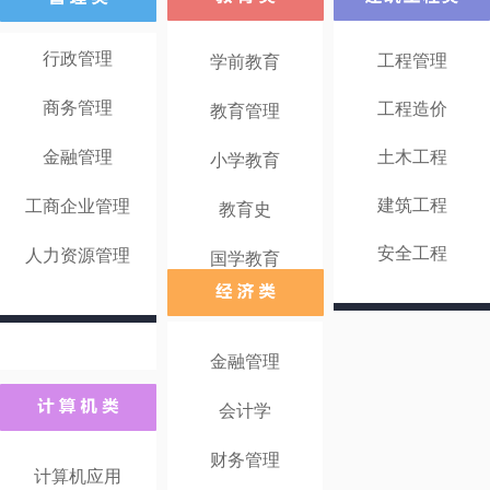
行政管理
工程管理
学前教育
商务管理
工程造价
教育管理
金融管理
土木工程
小学教育
建筑工程
工商企业管理
教育史
安全工程
人力资源管理
国学教育
金融管理
会计学
财务管理
计算机应用