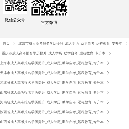
微信公众号
官方微博
首页
ꄲ
北京市成人高考报名学历提升_成人学历_助学自考_远程教育_专升本
ꄲ
重庆市成人高考报名学历提升_成人学历_助学自考_远程教育_专升本
ꄲ
上海市成人高考报名学历提升_成人学历_助学自考_远程教育_专升本
ꄲ
天津市成人高考报名学历提升_成人学历_助学自考_远程教育_专升本
ꄲ
河北省成人高考报名学历提升_成人学历_助学自考_远程教育_专升本
ꄲ
山东省成人高考报名学历提升_成人学历_助学自考_远程教育_专升本
ꄲ
河南省成人高考报名学历提升_成人学历_助学自考_远程教育_专升本
ꄲ
陕西省成人高考报名学历提升_成人学历_助学自考_远程教育_专升本
ꄲ
山西省成人高考报名学历提升_成人学历_助学自考_远程教育_专升本
ꄲ