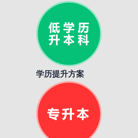
学历提升方案