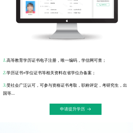
1.
高等教育学历证书电子注册，唯一编码，学信网可查；
2.
学历证书
学位证书等相关资料在省学位办备案；
+
3.
受社会广泛认可，可参与资格证书考取，职称评定，考研究生，出
国等
...
申请提升学历
뀠