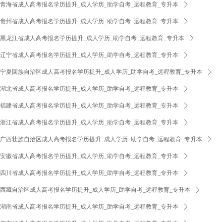
青海省成人高考报名学历提升_成人学历_助学自考_远程教育_专升本
ꄲ
贵州省成人高考报名学历提升_成人学历_助学自考_远程教育_专升本
ꄲ
黑龙江省成人高考报名学历提升_成人学历_助学自考_远程教育_专升本
ꄲ
辽宁省成人高考报名学历提升_成人学历_助学自考_远程教育_专升本
ꄲ
宁夏回族自治区成人高考报名学历提升_成人学历_助学自考_远程教育_专升本
ꄲ
湖北省成人高考报名学历提升_成人学历_助学自考_远程教育_专升本
ꄲ
福建省成人高考报名学历提升_成人学历_助学自考_远程教育_专升本
ꄲ
浙江省成人高考报名学历提升_成人学历_助学自考_远程教育_专升本
ꄲ
广西壮族自治区成人高考报名学历提升_成人学历_助学自考_远程教育_专升本
ꄲ
安徽省成人高考报名学历提升_成人学历_助学自考_远程教育_专升本
ꄲ
四川省成人高考报名学历提升_成人学历_助学自考_远程教育_专升本
ꄲ
西藏自治区成人高考报名学历提升_成人学历_助学自考_远程教育_专升本
ꄲ
湖南省成人高考报名学历提升_成人学历_助学自考_远程教育_专升本
ꄲ