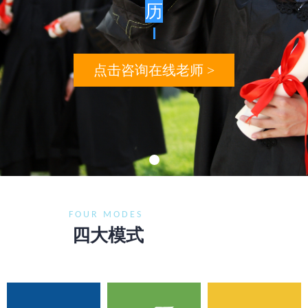
历
点击咨询在线老师 >
FOUR MODES
四大模式