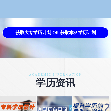
获取大专学历计划 OR 获取本科学历计划
ACADEMIC INFORMATION
学历资讯