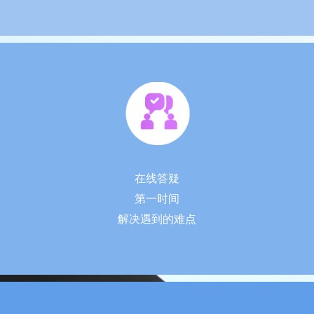
在线答疑
第一时间
解决遇到的
难点