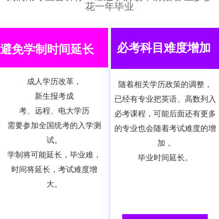
花一年毕业
必考科目难度增加
避免学制时间延长
成人学历改革，
随着相关学历政策的调整，
新生报考成
已
经有专业把英语、高数列入
考、远程、电大学历
必考课程，可能后面还有更多
需要参加
全国统考的入学测
的专业也会随着考试难度的增
试。
加，
学制将
可能延长，毕业难，
毕业时间延长。
时间将延长，考试难度增
大。