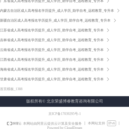
广东省成人高考报名学历提升_成人学历_助学自考_远程教育_专升本
ꄲ
内蒙古自治区成人高考报名学历提升_成人学历_助学自考_远程教育_专升本
ꄲ
新疆自治区成人高考报名学历提升_成人学历_助学自考_远程教育_专升本
ꄲ
江苏省成人高考报名学历提升_成人学历_助学自考_远程教育_专升本
ꄲ
吉林省成人高考报名学历提升_成人学历_助学自考_远程教育_专升本
ꄲ
云南省成人高考报名学历提升_成人学历_助学自考_远程教育_专升本
ꄲ
江西省成人高考报名学历提升_成人学历_助学自考_远程教育_专升本
ꄲ
海南省成人高考报名学历提升_成人学历_助学自考_远程教育_专升本
ꄲ
甘肃省成人高考报名学历提升_成人学历_助学自考_远程教育_专升本
ꄲ
首页模板_1388
版权所有©
北京荣盛博睿教育咨询有限公司
京ICP备17039295号-1
本网站支持
IPv6
本网站由阿里云提供云计算及安全服务
Powered by CloudDream