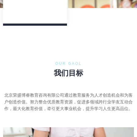
OUR GAOL
我们目标
北京荣盛博睿教育咨询有限公司通过教育服务为人才创造机会和为客
户创造价值。努力整合优质教育资源，促进多领域跨行业学友互动合
作，最大化教育价值，牵引更大事业机会，提升学习人生更高品位。