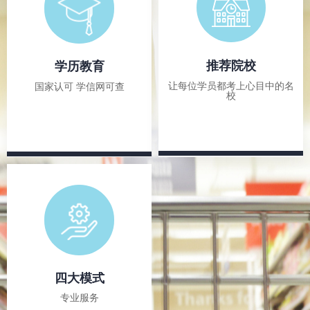
推荐院校
学历教育
让每位学员都考上心目中的名
国家认可 学信网可查
校
四大模式
专业服务