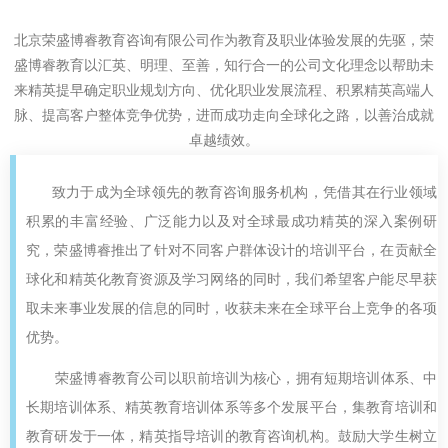
北京荣盛博睿教育咨询有限公司作为教育及职业体验发展的先驱，荣
盛博睿教育以汇英、明理、至善，知行合一的公司文化理念以帮助未
来精英提早确定职业规划方向、优化职业发展流程、积累精英高端人
脉、提高客户整体竞争优势，进而成功走向全球化之路，以善治成就
卓越绩效。
致力于成为全球领先的教育咨询服务机构，凭借其在行业领域
积累的丰富经验、广泛能力以及对全球最成功精英的深入案例研
究，荣盛博睿推出了针对不同客户群体设计的培训平台，在贡献全
球化和精英化教育资源及学习网络的同时，我们希望客户能尽早获
取未来事业发展的信息的同时，收获未来在全球平台上竞争的各项
优势。
荣盛博睿教育公司以职前培训为核心，拥有短期培训体系、中
长期培训体系、精英教育培训体系等多个发展平台，集教育培训和
教育研发于一体，精英指导培训的教育咨询机构。鼓励大学生树立