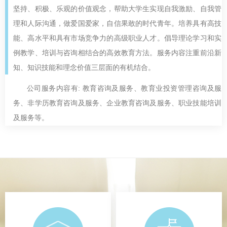
坚持、积极、乐观的价值观念，帮助大学生实现自我激励、自我管
理和人际沟通，做爱国爱家，自信果敢的时代青年。培养具有高技
能、高水平和具有市场竞争力的高级职业人才。倡导理论学习和实
例教学、培训与咨询相结合的高效教育方法。服务内容注重前沿新
知、知识技能和理念价值三层面的有机结合。
公司服务内容有: 教育咨询及服务、教育业投资管理咨询及服
务、非学历教育咨询及服务、企业教育咨询及服务、职业技能培训
及服务等。