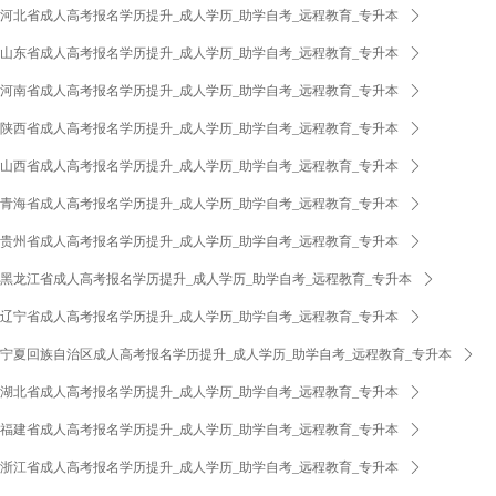
河北省成人高考报名学历提升_成人学历_助学自考_远程教育_专升本
ꄲ
山东省成人高考报名学历提升_成人学历_助学自考_远程教育_专升本
ꄲ
河南省成人高考报名学历提升_成人学历_助学自考_远程教育_专升本
ꄲ
陕西省成人高考报名学历提升_成人学历_助学自考_远程教育_专升本
ꄲ
山西省成人高考报名学历提升_成人学历_助学自考_远程教育_专升本
ꄲ
青海省成人高考报名学历提升_成人学历_助学自考_远程教育_专升本
ꄲ
贵州省成人高考报名学历提升_成人学历_助学自考_远程教育_专升本
ꄲ
黑龙江省成人高考报名学历提升_成人学历_助学自考_远程教育_专升本
ꄲ
辽宁省成人高考报名学历提升_成人学历_助学自考_远程教育_专升本
ꄲ
宁夏回族自治区成人高考报名学历提升_成人学历_助学自考_远程教育_专升本
ꄲ
湖北省成人高考报名学历提升_成人学历_助学自考_远程教育_专升本
ꄲ
福建省成人高考报名学历提升_成人学历_助学自考_远程教育_专升本
ꄲ
浙江省成人高考报名学历提升_成人学历_助学自考_远程教育_专升本
ꄲ