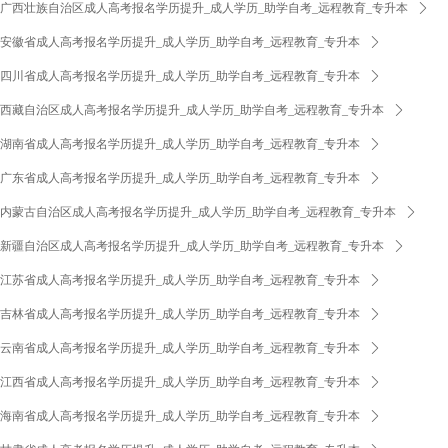
广西壮族自治区成人高考报名学历提升_成人学历_助学自考_远程教育_专升本
ꄲ
安徽省成人高考报名学历提升_成人学历_助学自考_远程教育_专升本
ꄲ
四川省成人高考报名学历提升_成人学历_助学自考_远程教育_专升本
ꄲ
西藏自治区成人高考报名学历提升_成人学历_助学自考_远程教育_专升本
ꄲ
湖南省成人高考报名学历提升_成人学历_助学自考_远程教育_专升本
ꄲ
广东省成人高考报名学历提升_成人学历_助学自考_远程教育_专升本
ꄲ
内蒙古自治区成人高考报名学历提升_成人学历_助学自考_远程教育_专升本
ꄲ
新疆自治区成人高考报名学历提升_成人学历_助学自考_远程教育_专升本
ꄲ
江苏省成人高考报名学历提升_成人学历_助学自考_远程教育_专升本
ꄲ
吉林省成人高考报名学历提升_成人学历_助学自考_远程教育_专升本
ꄲ
云南省成人高考报名学历提升_成人学历_助学自考_远程教育_专升本
ꄲ
江西省成人高考报名学历提升_成人学历_助学自考_远程教育_专升本
ꄲ
海南省成人高考报名学历提升_成人学历_助学自考_远程教育_专升本
ꄲ