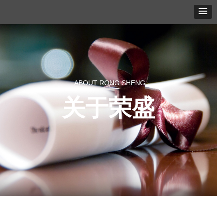
ABOUT RONG SHENG
关于荣盛