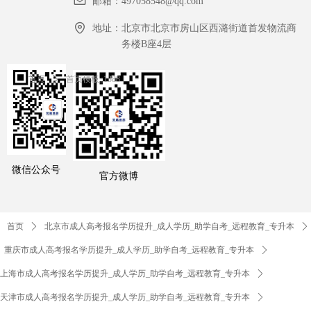
邮箱：
497058548@qq.com
地址：
北京市北京市房山区西潞街道首发物流商
务楼B座4层
首页
ꄲ
首页模板_1388
微信公众号
官方微博
首页
ꄲ
北京市成人高考报名学历提升_成人学历_助学自考_远程教育_专升本
ꄲ
重庆市成人高考报名学历提升_成人学历_助学自考_远程教育_专升本
ꄲ
上海市成人高考报名学历提升_成人学历_助学自考_远程教育_专升本
ꄲ
天津市成人高考报名学历提升_成人学历_助学自考_远程教育_专升本
ꄲ