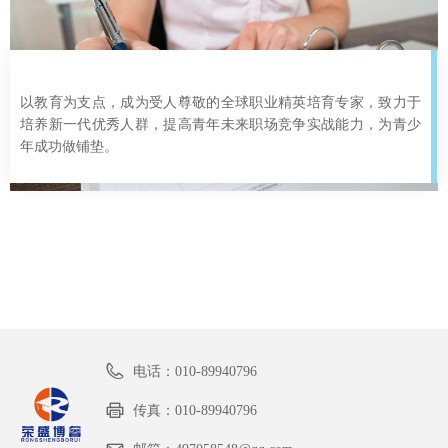
以教育为支点，成为受人尊敬的全球职业精英培育专家，致力于
培养新一代优秀人群，提高青年未来职场竞争实战能力，为青少
年成功做铺垫。
电话：
010-89940796
传真：
010-89940796