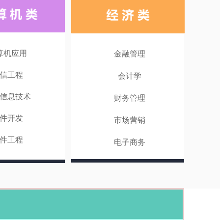
算机应用
金融管理
信工程
会计学
信息技术
财务管理
件开发
市场营销
件工程
电子商务