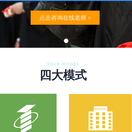
点击咨询在线老师 >
FOUR MODES
四大模式