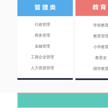
行政管理
学前教
商务管理
教育管
金融管理
小学教
工商企业管理
教育史
人力资源管理
国学教