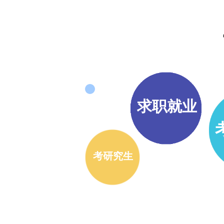
求职就业
考研究生